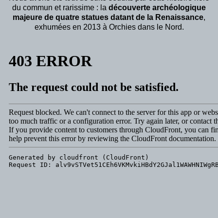
du commun et rarissime : la
découverte archéologique
majeure de quatre statues datant de la Renaissance
,
exhumées en 2013 à Orchies dans le Nord.