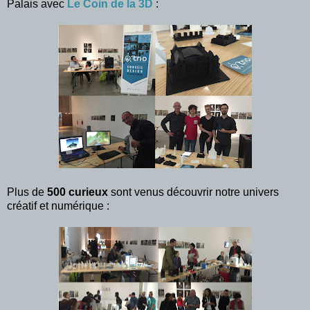
Palais avec
Le Coin de la 3D
:
Plus de
500 curieux
sont venus découvrir notre univers
créatif et numérique :