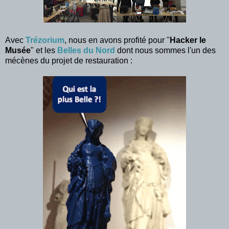
Avec
Trézorium
, nous en avons profité pour "
Hacker le
Musée
" et les
Belles du Nord
dont nous sommes l'un des
mécènes du projet de restauration :