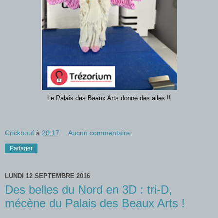
Le Palais des Beaux Arts donne des ailes !!
Crickbouf
à
20:17
Aucun commentaire:
Partager
LUNDI 12 SEPTEMBRE 2016
Des belles du Nord en 3D : tri-D,
mécène du Palais des Beaux Arts !