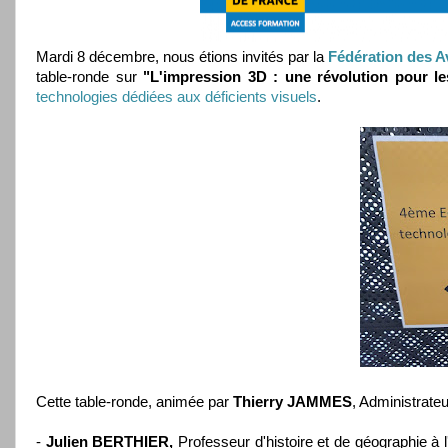
Mardi 8 décembre, nous étions invités par la
Fédération des A
table-ronde sur
"L'impression 3D : une révolution pour l
technologies dédiées aux déficients visuels
.
Cette table-ronde, animée par
Thierry JAMMES
, Administrateu
-
Julien BERTHIER,
Professeur d'histoire et de géographie à 