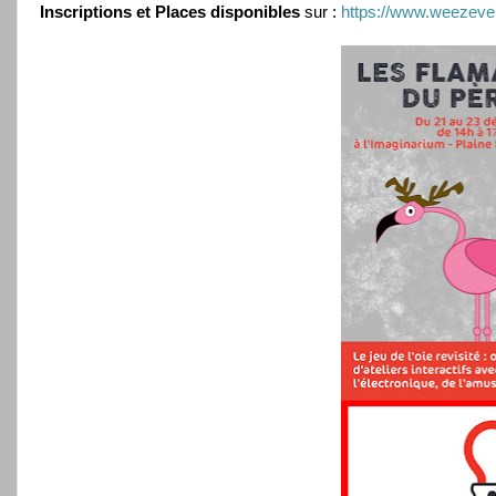
Inscriptions et Places disponibles
sur :
https://www.weezeve