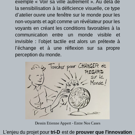
exemple « Voir sa ville autrement ». Au delà de
la sensibilisation à la déficience visuelle, ce type
d’atelier ouvre une fenêtre sur le monde pour les
non-voyants et agit comme un révélateur pour les
voyants en créant les conditions favorables à la
communication entre un monde visible et
invisible : l'objet tactile est alors un prétexte à
l’échange et à une réflexion sur sa propre
perception du monde.
Dessin Etienne Appert - Entre Nos Cases
L'enjeu du projet pour
tri-D
est de
prouver que l'innovation