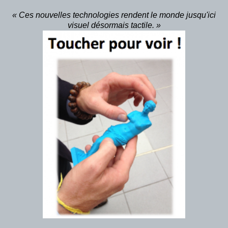
« Ces nouvelles technologies rendent le monde jusqu'ici
visuel désormais tactile. »