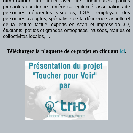
constructio
n du projet avec de nombreuses parties
prenantes qui donne confère sa légitimité: associations de
personnes déficientes visuelles, ESAT employant des
personnes aveugles, spécialiste de la déficience visuelle et
de la lecture tactile, experts en scan et impression 3D,
étudiants, petites et grandes entreprises, musées, mairies et
collectivités locales, ...
Téléchargez la plaquette de ce projet en cliquant
ici
.