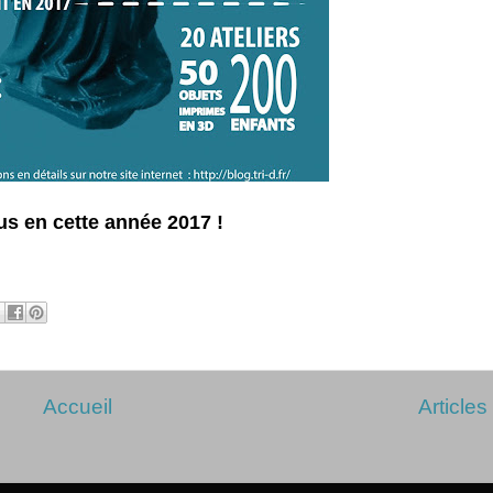
ous en cette année 2017 !
Accueil
Articles