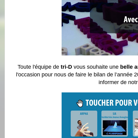
Toute l'équipe de
tri-D
vous souhaite une
belle 
l'occasion pour nous de faire le bilan de l’année
informer de notr