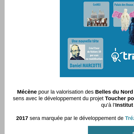
Mécène
pour la valorisation des
Belles du Nord 
sens avec le développement du projet
Toucher po
qu’à l’
Institu
2017
sera marquée par le développement de
Tré