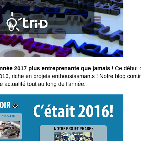
année 2017 plus entreprenante que jamais
! Ce début 
 2016, riche en projets enthousiasmants ! Notre
blog
conti
e actualité tout au long de l'année.