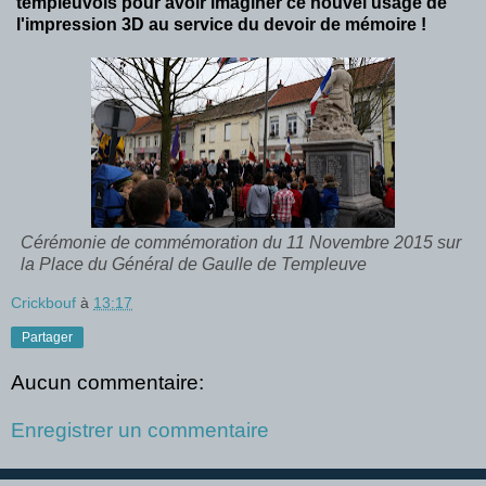
templeuvois pour avoir imaginer ce nouvel usage de
l'impression 3D au service du devoir de mémoire !
Cérémonie de commémoration du 11 Novembre 2015 sur
la Place du Général de Gaulle de Templeuve
Crickbouf
à
13:17
Partager
Aucun commentaire:
Enregistrer un commentaire