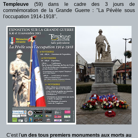
Templeuve
(59) dans le cadre des 3 jours de
commémoration de la Grande Guerre : "La Pévèle sous
l'occupation 1914-1918".
C'est l'
un des tous premiers monuments aux morts au