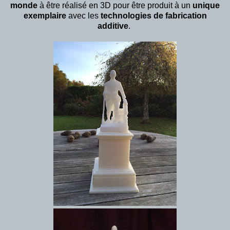
monde
à être réalisé en 3D pour être produit à un
unique
exemplaire
avec les
technologies
de
fabrication
additive
.