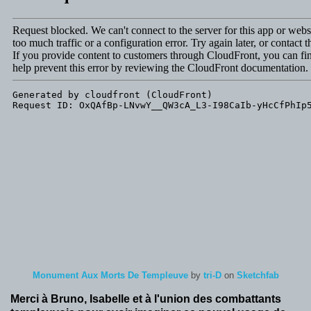
Monument Aux Morts De Templeuve
by
tri-D
on
Sketchfab
Merci à Bruno, Isabelle et à l'union des combattants