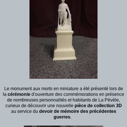
Le monument aux morts en miniature a été présenté lors de
la
cérémonie
d'ouverture des commémorations en présence
de nombreuses personnalités et habitants de La Pévèle,
curieux de découvrir une nouvelle
pièce de collection
3D
au service du
devoir de mémoire des précédentes
guerres
.