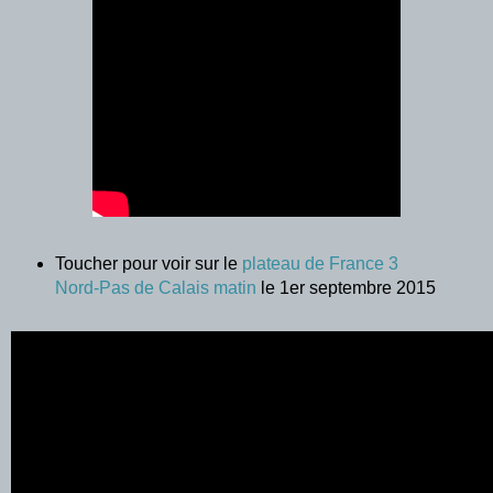
Toucher pour voir sur le
plateau de France 3
Nord-Pas de Calais matin
le 1er septembre 2015