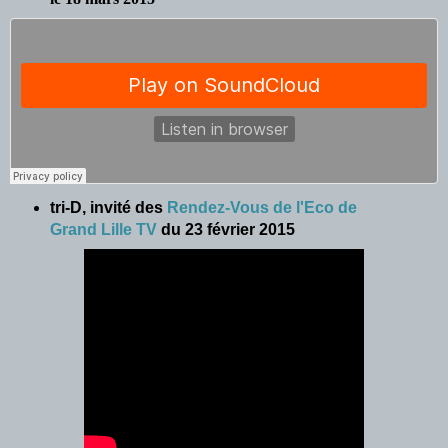
tri-D, invité des
Rendez-Vous de l'Eco de
Grand Lille TV
du 23 février 2015