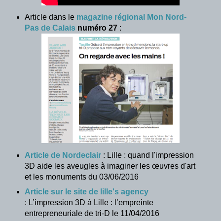
Article dans le
magazine régional Mon Nord-
Pas de Calais
numéro 27
:
Article de Nordeclair
: Lille : quand l'impression
3D aide les aveugles à imaginer les œuvres d'art
et les monuments du 03/06/2016
Article sur le site de lille's agency
: L’impression 3D à Lille : l’empreinte
entrepreneuriale de tri-D le 11/04/2016