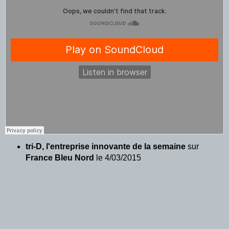
tri-D, l'entreprise innovante de la semaine
sur
France Bleu Nord
le 4/03/2015