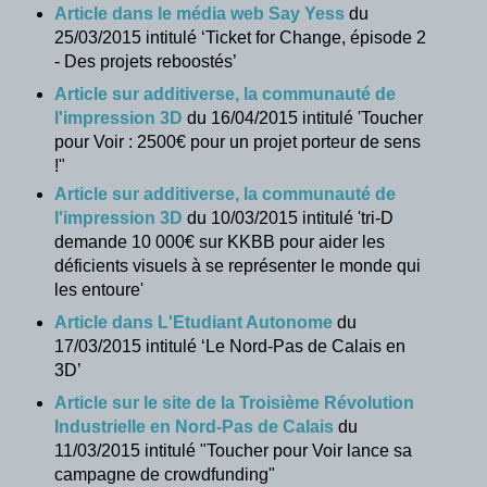
Article dans le média web Say Yess
du
25/03/2015 intitulé ‘Ticket for Change, épisode 2
- Des projets reboostés’
Article sur additiverse, la communauté de
l'impression 3D
du 16/04/2015 intitulé 'Toucher
pour Voir : 2500€ pour un projet porteur de sens
!"
Article sur additiverse, la communauté de
l'impression 3D
du 10/03/2015 intitulé
'tri-D
demande 10 000€ sur KKBB pour aider les
déficients visuels à se représenter le monde qui
les entoure'
Article dans L'Etudiant Autonome
du
17/03/2015 intitulé ‘Le Nord-Pas de Calais en
3D
’
Article sur le site de la Troisième Révolution
Industrielle en Nord-Pas de Calais
du
11/03/2015 intitulé "Toucher pour Voir lance sa
campagne de crowdfunding"