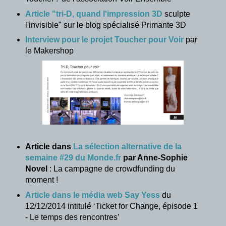
Article "tri-D, quand l'impression 3D
sculpte
l'invisible" sur le blog spécialisé Primante 3D
Interview pour le projet Toucher pour Voir
par
le Makershop
Article dans
La sélection alternative de la
semaine #29 du Monde.fr
par Anne-Sophie
Novel
: La campagne de crowdfunding du
moment !
Article dans le média web Say Yess
du
12/12/2014 intitulé ‘Ticket for Change, épisode 1
- Le temps des rencontres’