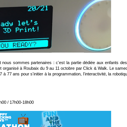
 nous sommes partenaires : c'est la partie dédiée aux enfants d
et organisé à Roubaix du 9 au 11 octobre par Click & Walk. Le samed
7 ans pour s'initier à la programmation, l'interactivité, la robotiqu
7h00 / 17h00-18h00