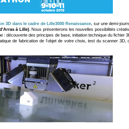
ion 3D dans le cadre de Lille3000 Renaissance
, sur une demi-jour
'Arras à Lille)
. Nous présenterons les nouvelles possibilités créat
 : découverte des principes de base, initiation technique du fichier 
ratique de fabrication de l'objet de votre choix, test du scanner 3D, 