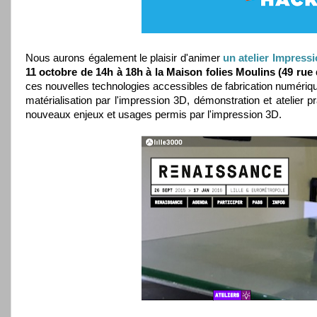
Nous aurons également le plaisir d'animer
un atelier Impress
11 octobre de 14h à 18h à la Maison folies Moulins (49 rue d
ces nouvelles technologies accessibles de fabrication numérique
matérialisation par l'impression 3D, démonstration et atelier p
nouveaux enjeux et usages permis par l'impression 3D.