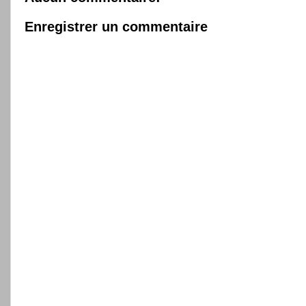
Enregistrer un commentaire