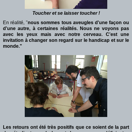
Toucher et se laisser toucher !
En réalité, "
nous sommes tous aveugles d'une façon ou
d'une autre, à certaines réalités. Nous ne voyons pas
avec les yeux mais avec notre cerveau. C'est une
invitation à changer son regard sur le handicap et sur le
monde."
Les retours ont été très positifs que ce soient de la part