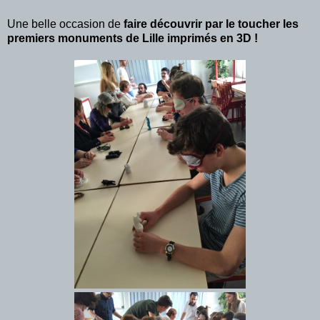
Une belle occasion de
faire découvrir par le toucher les
premiers monuments de Lille imprimés en 3D !