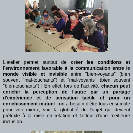
L'atelier permet surtout de
créer les conditions et
l'environnement favorable à la communication entre le
monde visible et invisible
entre "bien-voyants" (bien
souvent "mal-touchants") et "mal-voyants" (bien souvent
"bien-touchants") ! En effet, lors de l'activité,
chacun peut
enrichir la perception de l'autre par un partage
d'expérience et de sensation tactile et pour un
enrichissement mutuel :
on a besoin d'être tous ensemble
pour voir mieux, voir la globalité de l'objet qui devient
prétexte à la mise en relation et facteur d'une meilleure
inclusion.