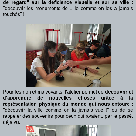
de regard" sur la déficience visuelle et sur sa ville
:
"découvrir les monuments de Lille comme on les a jamais
touchés" !
Pour les non et malvoyants, l'atelier permet de
découvrir et
d'apprendre de nouvelles choses grâce à la
représentation physique du monde qui nous entoure
:
"découvrir la ville comme on la jamais vue !" ou de se
rappeler des souvenirs pour ceux qui avaient, par le passé,
déjà vu.