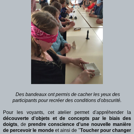
Des bandeaux ont permis de cacher les yeux des
participants pour recréer des conditions d'obscurité.
Pour les voyants, cet atelier permet d'appréhender la
découverte d'objets et de concepts par le biais des
doigts
, de
prendre conscience d'une nouvelle manière
de percevoir le monde
et ainsi de "
Toucher pour changer