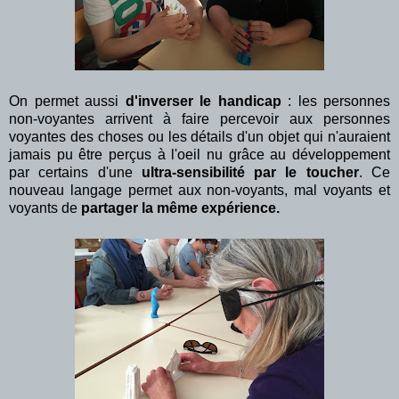
On permet aussi
d'inverser le handicap
: les personnes
non-voyantes arrivent à faire percevoir aux personnes
voyantes des choses ou les détails d'un objet qui n'auraient
jamais pu être perçus à l'oeil nu grâce au développement
par certains d'une
ultra-sensibilité par le toucher
. Ce
nouveau langage permet aux non-voyants, mal voyants et
voyants de
partager la même expérience.