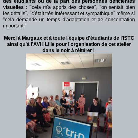
des étudiants ou de la part des personnes déficientes
visuelles : "
cela m'a appris des choses", "on sentait bien
les détails", "c'était très intéressant et sympathique" même si
"cela demande un temps d'adaptation et de concentration
important."
Merci à Margaux et à toute l'équipe d'étudiants de l'ISTC
ainsi qu'à l'AVH Lille pour l'organisation de cet atelier
dans le noir à réitérer !